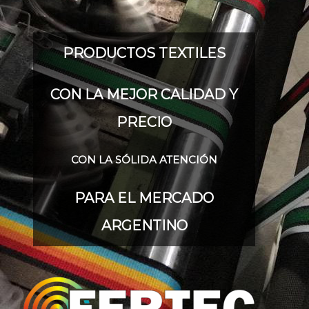
PRODUCTOS TEXTILES
CON LA MEJOR CALIDAD Y
PRECIO
CON LA SÓLIDA ATENCIÓN
PARA EL MERCADO
ARGENTINO